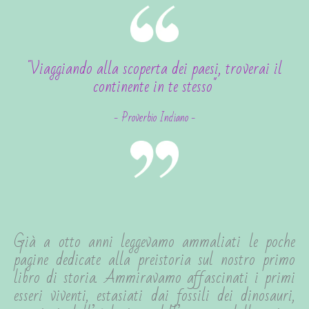
"Viaggiando alla scoperta dei paesi, troverai il
continente in te stesso"
- Proverbio Indiano -
Già a otto anni leggevamo ammaliati le poche
pagine dedicate alla preistoria sul nostro primo
libro di storia. Ammiravamo affascinati i primi
esseri viventi, estasiati dai fossili dei dinosauri,