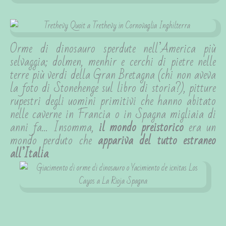
Orme di dinosauro sperdute nell’America più
selvaggia; dolmen, menhir e cerchi di pietre nelle
terre più verdi della Gran Bretagna (chi non aveva
la foto di Stonehenge sul libro di storia?), pitture
rupestri degli uomini primitivi che hanno abitato
nelle caverne in Francia o in Spagna migliaia di
anni fa… Insomma,
il mondo preistorico
era un
mondo perduto che
appariva del tutto estraneo
all’Italia
.