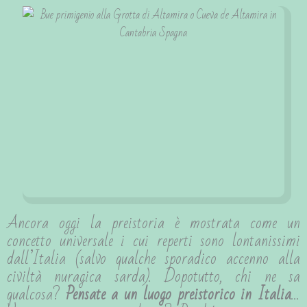
Ancora oggi la preistoria è mostrata come un
concetto universale i cui reperti sono lontanissimi
dall’Italia (salvo qualche sporadico accenno alla
civiltà nuragica sarda). Dopotutto, chi ne sa
qualcosa?
Pensate a un luogo preistorico in Italia
…