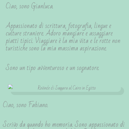
Ciao, sono Gianluca.
Appassionato di scrittura, fotografia, lingue e
culture straniere. Adoro mangiare e assaggiare
piatti tipici. Viaggiare è la mia vita e le rotte non
turistiche sono la mia massima aspirazione.
Sono un tipo avventuroso e un sognatore.
Ciao, sono Fabiano.
Scrivo da quando ho memoria. Sono appassionato di