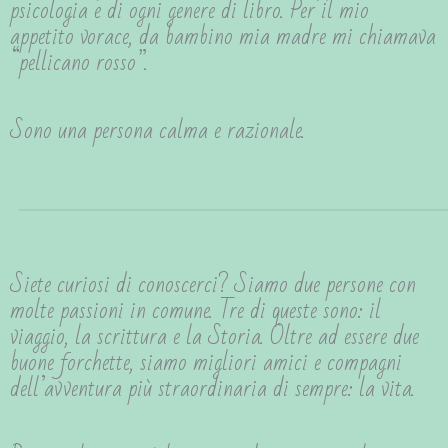
psicologia e di ogni genere di libro. Per il mio
appetito vorace, da bambino mia madre mi chiamava
“pellicano rosso”.
Sono una persona calma e razionale.
Siete curiosi di conoscerci? Siamo due persone con
molte passioni in comune. Tre di queste sono: il
viaggio, la scrittura e la Storia. Oltre ad essere due
buone forchette, siamo migliori amici e compagni
dell’avventura più straordinaria di sempre: la vita.