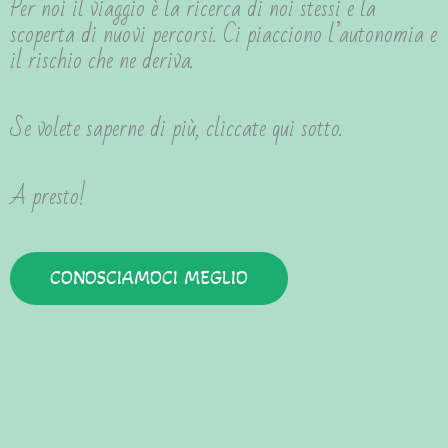
Per noi il viaggio è la ricerca di noi stessi e la
scoperta di nuovi percorsi. Ci piacciono l’autonomia e
il rischio che ne deriva.
Se volete saperne di più, cliccate qui sotto.
A presto!
CONOSCIAMOCI MEGLIO