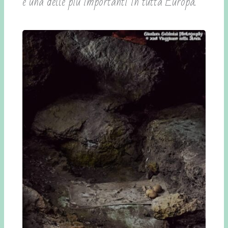
e una delle più importanti in tutta Europa.