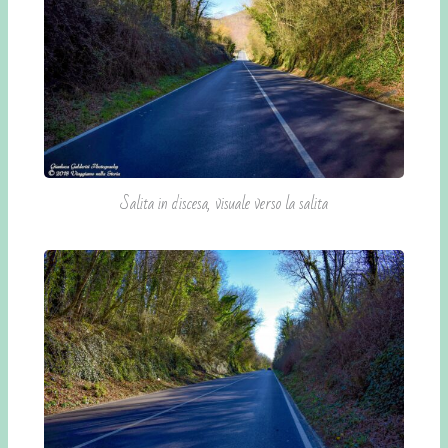
Salita in discesa, visuale verso la salita