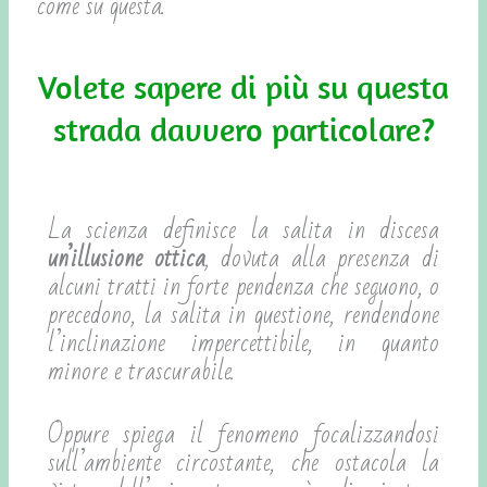
come su questa.
Volete sapere di più su questa
strada davvero particolare?
La scienza definisce la salita in discesa
un’illusione ottica
, dovuta alla presenza di
alcuni tratti in forte pendenza che seguono, o
precedono, la salita in questione, rendendone
l’inclinazione impercettibile, in quanto
minore e trascurabile.
Oppure spiega il fenomeno focalizzandosi
sull’ambiente circostante, che ostacola la