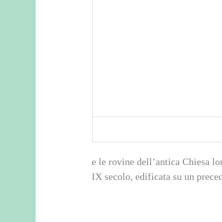
e le rovine dell’antica Chiesa lo
IX secolo, edificata su un prec