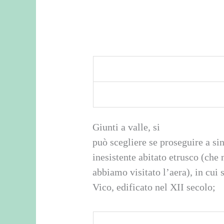
Giunti a valle, si
può scegliere se proseguire a sin
inesistente abitato etrusco (che
abbiamo visitato l’aera), in cui 
Vico, edificato nel XII secolo;