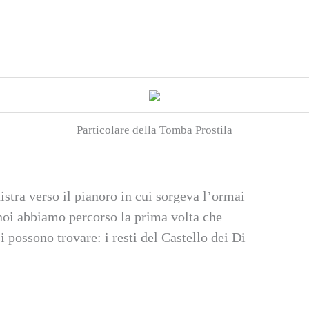
Particolare della Tomba Prostila
istra verso il pianoro in cui sorgeva l’ormai
 noi abbiamo percorso la prima volta che
si possono trovare: i resti del Castello dei Di