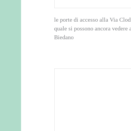
le porte di accesso alla Via Clod
quale si possono ancora vedere a
Biedano