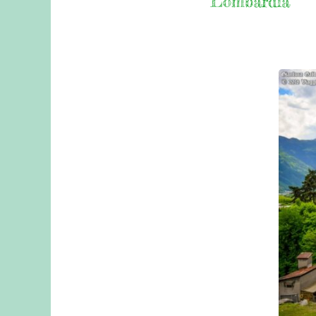
Lombardia