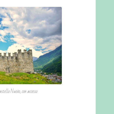
stello Nuovo, con accesso