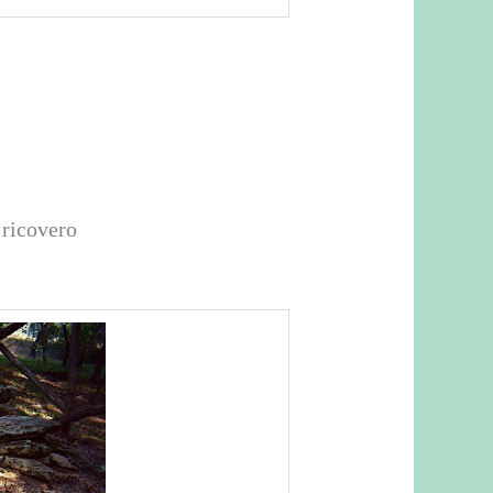
 ricovero