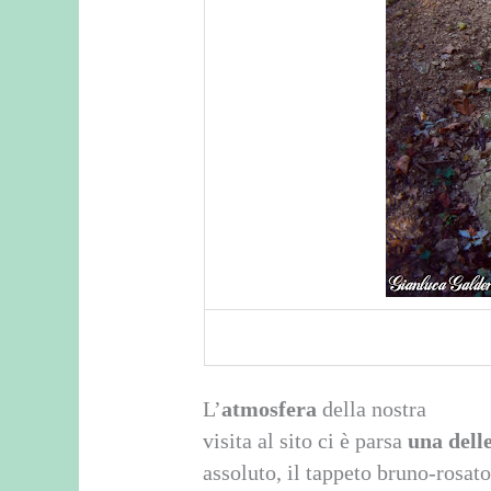
L’
atmosfera
della nostra
visita al sito ci è parsa
una delle
assoluto, il tappeto bruno-rosato