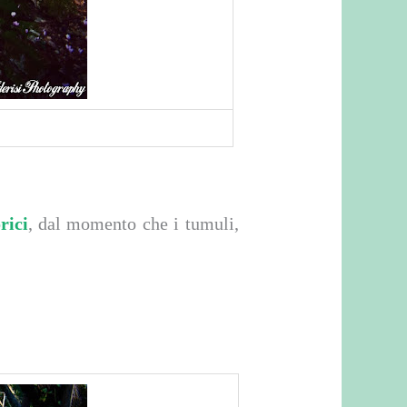
rici
, dal momento che i tumuli,