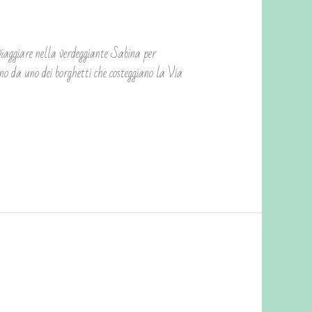
giare nella verdeggiante Sabina per
lino da uno dei borghetti che costeggiano la Via